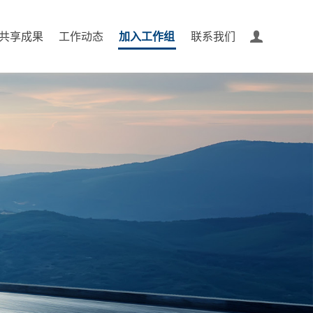
共享成果
工作动态
加入工作组
联系我们