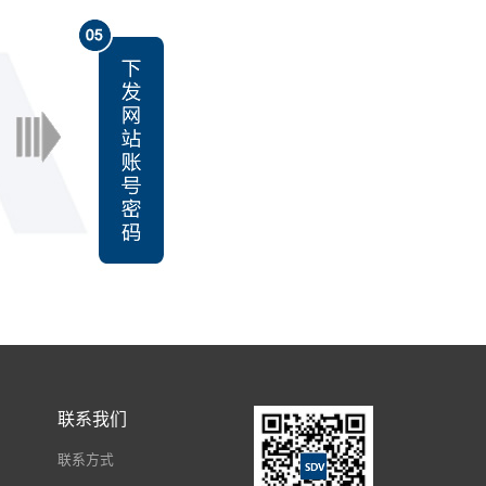
联系我们
联系方式