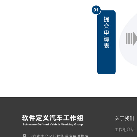
关于我们
工作组介绍
北京市丰台区新村街道汽车博物馆