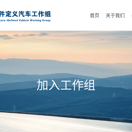
首页
关于我们
加入工作组